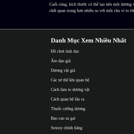
Cuối cùng, kích thước có thể tạo nên một dương 
chất quan trọng hơn nhiều so với một chu vi to 
Danh Mục Xem Nhiều Nhất
Đồ chơi tình dục
Âm đạo giả
Dương vật giả
Các tư thế khi quan hệ
Cách làm to dương vật
Cách quan hệ lâu ra
Thuốc cường dương
Bao cao su gai
Sextoy chính hãng