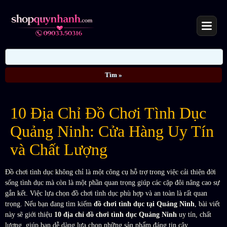
10 Địa Chỉ Đồ Chơi Tình Dục
Quảng Ninh: Cửa Hàng Uy Tín
và Chất Lượng
Đồ chơi tình dục không chỉ là một công cụ hỗ trợ trong việc cải thiện đời
sống tình dục mà còn là một phần quan trọng giúp các cặp đôi nâng cao sự
gắn kết. Việc lựa chọn đồ chơi tình dục phù hợp và an toàn là rất quan
trọng. Nếu bạn đang tìm kiếm
đồ chơi tình dục tại Quảng Ninh
, bài viết
này sẽ giới thiệu
10 địa chỉ đồ chơi tình dục Quảng Ninh
uy tín, chất
lượng, giúp bạn dễ dàng lựa chọn những sản phẩm đáng tin cậy.