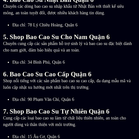
Chuyên các dòng bao cao su nhập khẩu từ Nhật Bản với thiết kế siêu
mỏng, an toàn tuyệt đối, được nhiều khách hàng tin dùng.
Địa chỉ: 78 Lý Chiêu Hoàng, Quận 6
5. Shop Bao Cao Su Cho Nam Quận 6
Chuyên cung cấp các sản phẩm hỗ trợ sinh lý và bao cao su đặc biệt dành
cho nam giới, đảm bảo hiệu quả và an toàn.
Địa chỉ: 34 Bình Phú, Quận 6
6. Bao Cao Su Cao Cấp Quận 6
Shop nổi tiếng với các sản phẩm bao cao su cao cấp, đa dạng mẫu mã và
luôn cập nhật xu hướng mới nhất trên thị trường.
Địa chỉ: 90 Phạm Văn Chí, Quận 6
7. Shop Bao Cao Su Tự Nhiên Quận 6
Cung cấp các loại bao cao su làm từ chất liệu thiên nhiên, an toàn cho
người dùng và thân thiện với môi trường.
Địa chỉ: 15 Âu Cơ, Quận 6