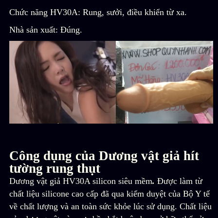
Chức năng HV30A: Rung, sưởi, điều khiển từ xa.
Nhà sản xuất: Đúng.
Công dụng của
Dương vật giả hít
tường rung thụt
Dương vật giả HV30A silicon siêu mềm
.
Được làm từ
chất liệu silicone cao cấp đã qua kiểm duyệt của Bộ Y tế
về chất lượng và an toàn sức khỏe lúc sử dụng. Chất liệu