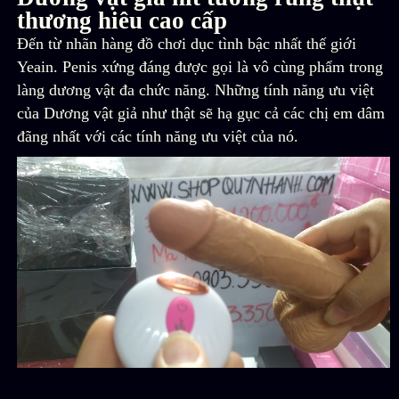
thương hiêu cao cấp
Đến từ nhãn hàng đồ chơi dục tình bậc nhất thế giới
Yeain. Penis xứng đáng được gọi là vô cùng phẩm trong
làng dương vật đa chức năng. Những tính năng ưu việt
của Dương vật giả như thật sẽ hạ gục cả các chị em dâm
đãng nhất với các tính năng ưu việt của nó.